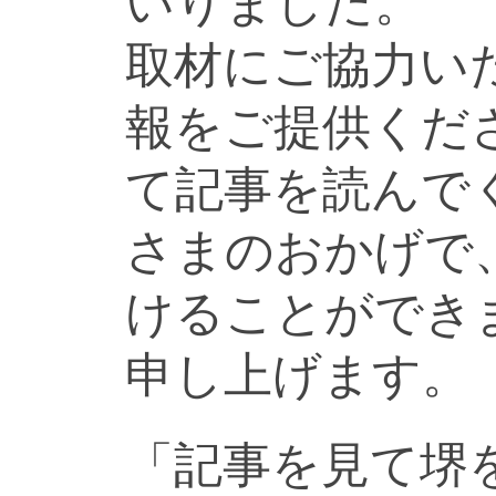
いりました。
取材にご協力い
報をご提供くだ
て記事を読んで
さまのおかげで
けることができ
申し上げます。
「記事を見て堺