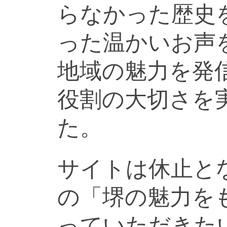
らなかった歴史
った温かいお声
地域の魅力を発
役割の大切さを
た。
サイトは休止と
の「堺の魅力を
っていただきた