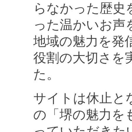
らなかった歴史
った温かいお声
地域の魅力を発
役割の大切さを
た。
サイトは休止と
の「堺の魅力を
っていただきた