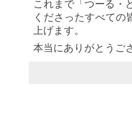
これまで「つーる・
くださったすべての
上げます。
本当にありがとうご