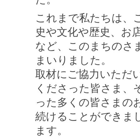
これまで私たちは、
史や文化や歴史、お
など、このまちのさ
まいりました。
取材にご協力いただ
くださった皆さま、
った多くの皆さまの
続けることができま
ます。