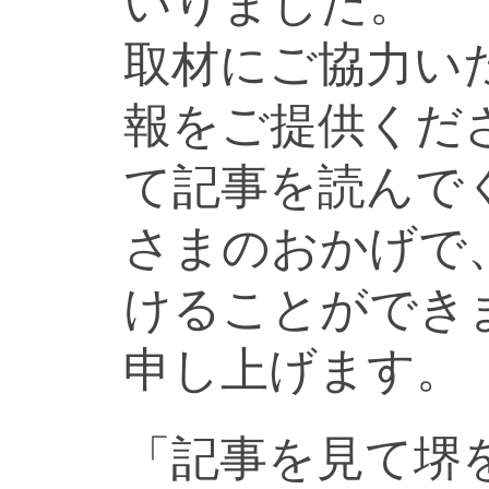
いりました。
取材にご協力い
報をご提供くだ
て記事を読んで
さまのおかげで
けることができ
申し上げます。
「記事を見て堺