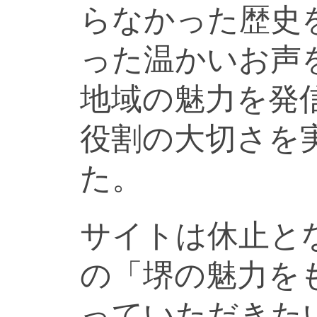
らなかった歴史
った温かいお声
地域の魅力を発
役割の大切さを
た。
サイトは休止と
の「堺の魅力を
っていただきた