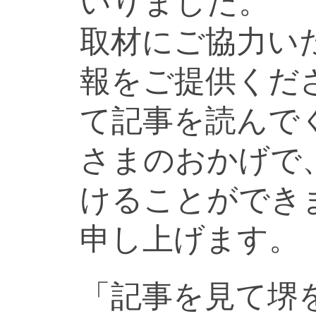
いりました。
取材にご協力い
報をご提供くだ
て記事を読んで
さまのおかげで
けることができ
申し上げます。
「記事を見て堺