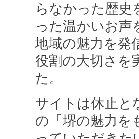
らなかった歴史
った温かいお声
地域の魅力を発
役割の大切さを
た。
サイトは休止と
の「堺の魅力を
っていただきた